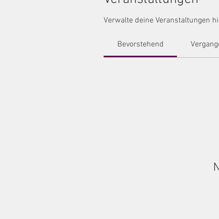
Verwalte deine Veranstaltungen hi
Bevorstehend
Vergang
N