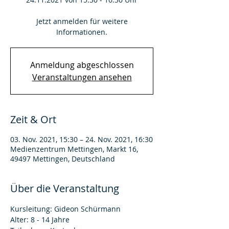
Jetzt anmelden für weitere
Informationen.
Anmeldung abgeschlossen
Veranstaltungen ansehen
Zeit & Ort
03. Nov. 2021, 15:30 – 24. Nov. 2021, 16:30
Medienzentrum Mettingen, Markt 16,
49497 Mettingen, Deutschland
Über die Veranstaltung
Kursleitung: Gideon Schürmann
Alter: 8 - 14 Jahre