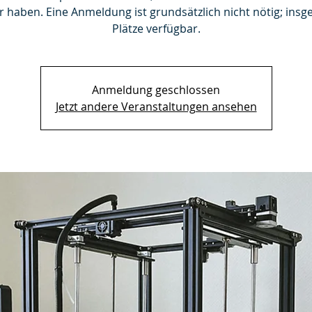
r haben. Eine Anmeldung ist grundsätzlich nicht nötig; insg
Plätze verfügbar.
Anmeldung geschlossen
Jetzt andere Veranstaltungen ansehen