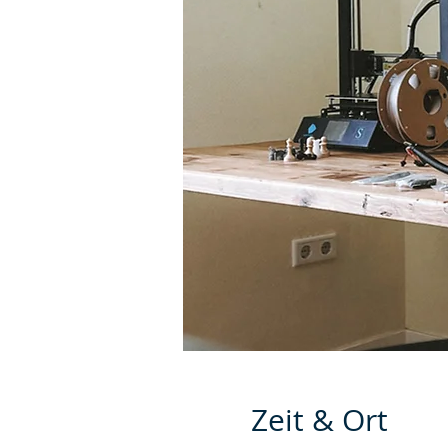
Zeit & Ort