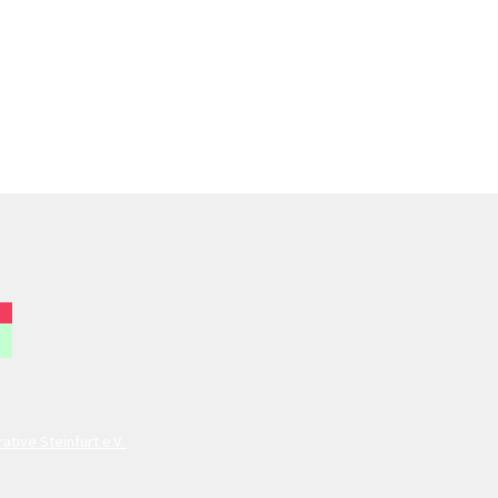
tive Steinfurt e.V.