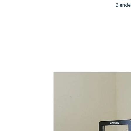
Blende