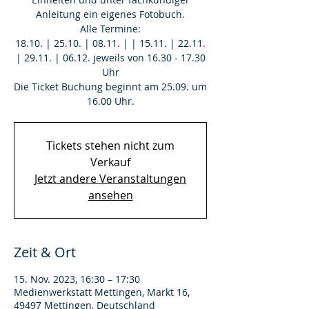
Anleitung ein eigenes Fotobuch.
Alle Termine:
18.10. | 25.10. | 08.11. | | 15.11. | 22.11.
| 29.11. | 06.12. jeweils von 16.30 - 17.30
Uhr
Die Ticket Buchung beginnt am 25.09. um
Tickets stehen nicht zum
Verkauf
Jetzt andere Veranstaltungen
ansehen
Zeit & Ort
15. Nov. 2023, 16:30 – 17:30
Medienwerkstatt Mettingen, Markt 16,
49497 Mettingen, Deutschland