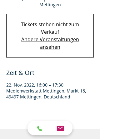
Mettingen
Tickets stehen nicht zum
Verkauf
Andere Veranstaltungen
ansehen
Zeit & Ort
22. Nov. 2022, 16:00 – 17:30
Medienwerkstatt Mettingen, Markt 16,
49497 Mettingen, Deutschland