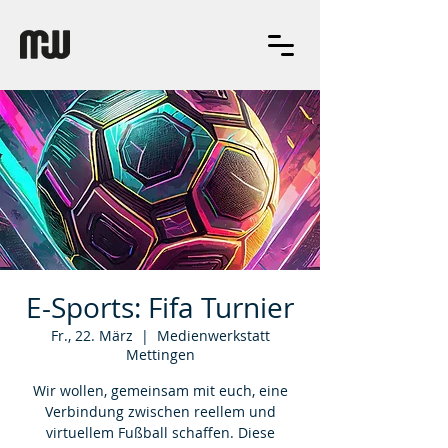
E-Sports: Fifa Turnier
Fr., 22. März
  |  
Medienwerkstatt
Mettingen
Wir wollen, gemeinsam mit euch, eine
Verbindung zwischen reellem und
virtuellem Fußball schaffen. Diese