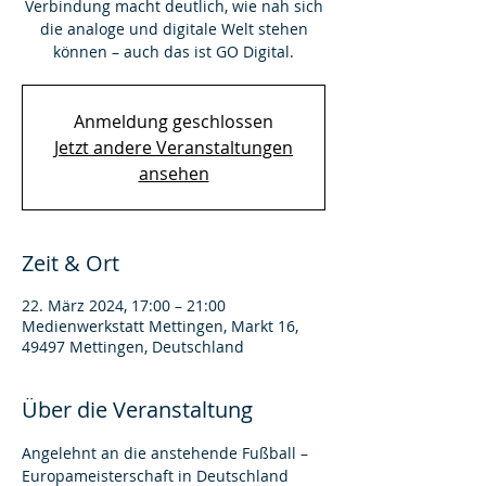
Verbindung macht deutlich, wie nah sich
die analoge und digitale Welt stehen
können – auch das ist GO Digital.
Anmeldung geschlossen
Jetzt andere Veranstaltungen
ansehen
Zeit & Ort
22. März 2024, 17:00 – 21:00
Medienwerkstatt Mettingen, Markt 16,
49497 Mettingen, Deutschland
Über die Veranstaltung
Angelehnt an die anstehende Fußball – 
Europameisterschaft in Deutschland 