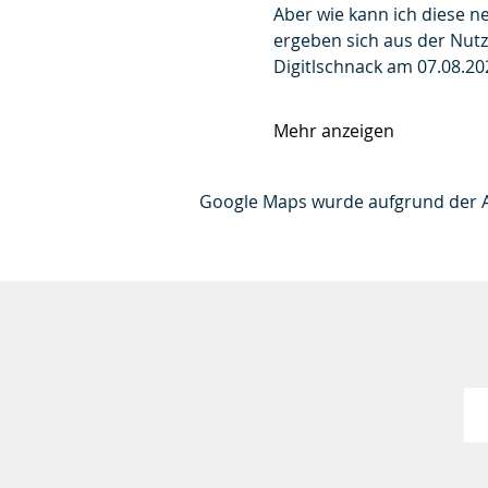
Aber wie kann ich diese 
ergeben sich aus der Nutz
Digitlschnack am 07.08.2
Mehr anzeigen
Google Maps wurde aufgrund der Ana