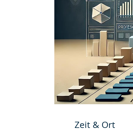
Zeit & Ort