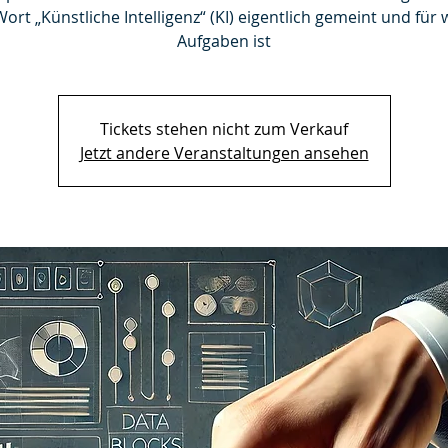
rt „Künstliche Intelligenz“ (KI) eigentlich gemeint und für
Aufgaben ist
Tickets stehen nicht zum Verkauf
Jetzt andere Veranstaltungen ansehen