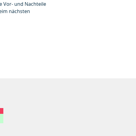
 Vor- und Nachteile 
beim nächsten 